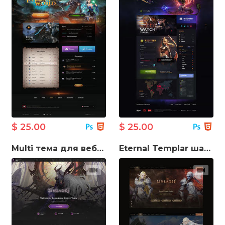
$ 25.00
$ 25.00
Multi тема для веб-сайту гри Lineage
Eternal Templar шаблон ігрового сайту