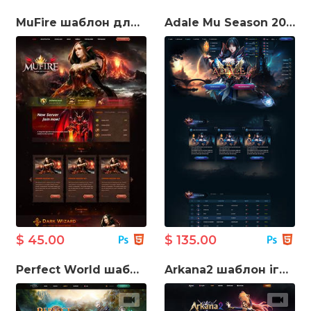
MuFire шаблон для створення ігрового сайту
Adale Mu Season 20 шаблон для створення ігрового сайту
$ 45.00
$ 135.00
Perfect World шаблон веб-сайту
Arkana2 шаблон ігрового сайту